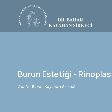
Burun Estetiği - Rinoplas
Op. Dr. Bahar Kayahan Sirkeci